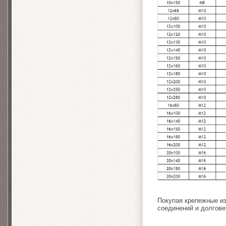
Покупая крепежные из
соединений и долгове