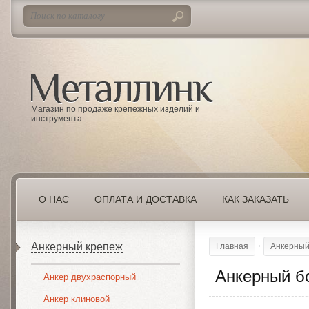
Магазин по продаже крепежных изделий и
инструмента.
О НАС
ОПЛАТА И ДОСТАВКА
КАК ЗАКАЗАТЬ
Анкерный крепеж
Главная
Анкерный
Анкерный б
Анкер двухраспорный
Анкер клиновой