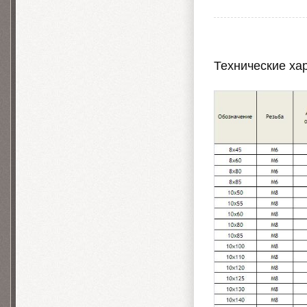
Технические ха