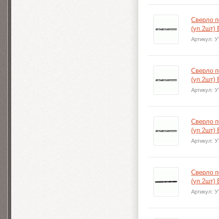
Сверло п
(уп.2шт)
Артикул:
У
Сверло п
(уп.2шт)
Артикул:
У
Сверло п
(уп.2шт)
Артикул:
У
Сверло п
(уп.2шт)
Артикул:
У