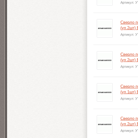
Артикул:
У
Сверло п
(уп.2шт)
Артикул:
У
Сверло п
(уп.2шт)
Артикул:
У
Сверло п
(уп.1шт)
Артикул:
У
Сверло п
(уп.2шт)
Артикул:
У