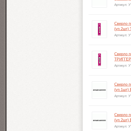
Артикул:
У
Сверло 
(уп.2шт)
Артикул:
У
Сверло п
ТРИГГЕР
Артикул:
У
Сверло п
(уп.1шт)
Артикул:
У
Сверло п
(уп.2шт)
Артикул:
У