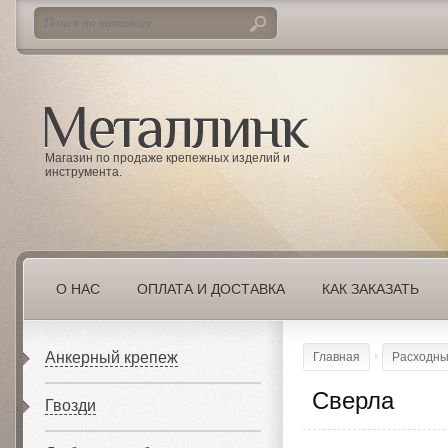
Магазин по продаже крепежных изделий и
инструмента.
О НАС
ОПЛАТА И ДОСТАВКА
КАК ЗАКАЗАТЬ
Анкерный крепеж
Главная
Расходны
Сверла
Гвозди