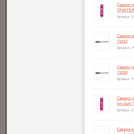
Сверло п
ТРИГГЕР
Артикул:
У
Сверло п
71013
Артикул:
У
Сверло п
71010
Артикул:
У
Сверло 
(уп.2шт)
Артикул:
У
Сверло п