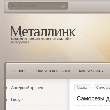
Магазин по продаже крепежных изделий и
инструмента.
О НАС
ОПЛАТА И ДОСТАВКА
КАК ЗАКАЗАТЬ
Анкерный крепеж
Главная
Саморезы
Саморезы д
Гвозди