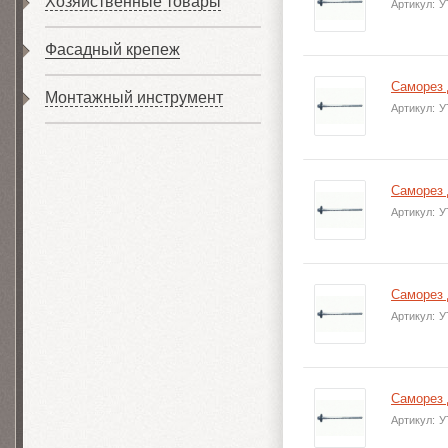
Хозяйственные товары
Артикул:
У
Фасадный крепеж
Саморез 
Монтажный инструмент
Артикул:
У
Саморез 
Артикул:
У
Саморез 
Артикул:
У
Саморез 
Артикул:
У