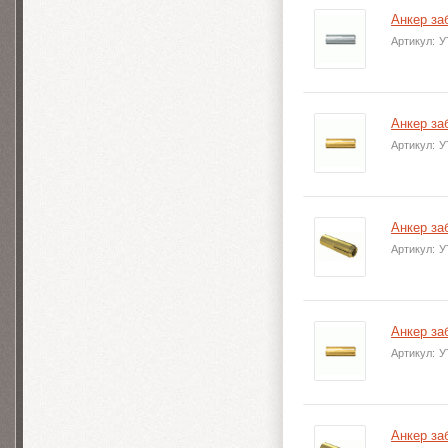
Анкер за
Артикул:
У
Анкер за
Артикул:
У
Анкер за
Артикул:
У
Анкер за
Артикул:
У
Анкер за