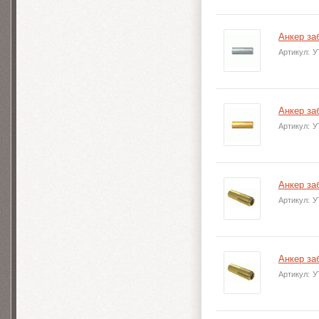
Анкер за
Артикул:
У
Анкер за
Артикул:
У
Анкер за
Артикул:
У
Анкер за
Артикул:
У