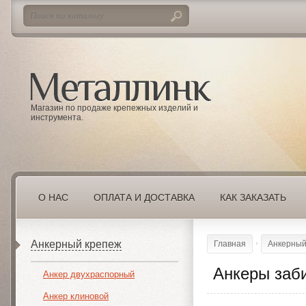
Магазин по продаже крепежных изделий и
инструмента.
О НАС
ОПЛАТА И ДОСТАВКА
КАК ЗАКАЗАТЬ
Анкерный крепеж
Главная
Анкерный
Анкеры заб
Анкер двухраспорный
Анкер клиновой