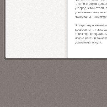
плотного сорта древе
углеродистой стали,
усиленные саморезы п
материалы, например,
В отдельную категор
древесины, а также д
снабжены специальны
можно найти и заказа
условиями услуги.