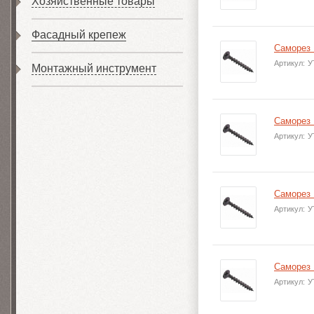
Хозяйственные товары
Фасадный крепеж
Саморез 
Артикул:
У
Монтажный инструмент
Саморез 
Артикул:
У
Саморез 
Артикул:
У
Саморез 
Артикул:
У