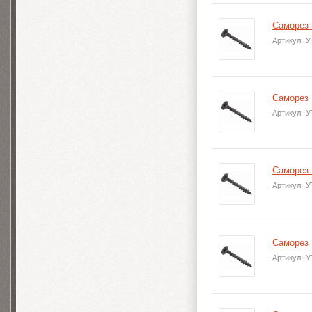
Саморез 
Артикул:
У
Саморез 
Артикул:
У
Саморез 
Артикул:
У
Саморез 
Артикул:
У