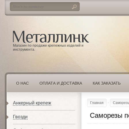
Магазин по продаже крепежных изделий и
инструмента.
О НАС
ОПЛАТА И ДОСТАВКА
КАК ЗАКАЗАТЬ
Анкерный крепеж
Главная
Саморезы
Саморезы по
Гвозди