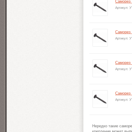
Саморез 
Артикул:
У
Саморез 
Артикул:
У
Саморез 
Артикул:
У
Саморез 
Артикул:
У
Нередко такие самор
крепление может выпо