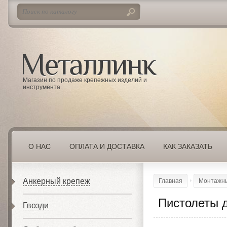
Магазин по продаже крепежных изделий и
инструмента.
О НАС
ОПЛАТА И ДОСТАВКА
КАК ЗАКАЗАТЬ
Анкерный крепеж
Главная
Монтажны
Пистолеты 
Гвозди