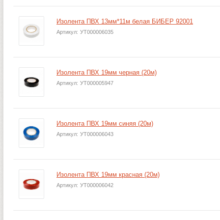
Изолента ПВХ 13мм*11м белая БИБЕР 92001
Артикул:
УТ000006035
Изолента ПВХ 19мм черная (20м)
Артикул:
УТ000005947
Изолента ПВХ 19мм синяя (20м)
Артикул:
УТ000006043
Изолента ПВХ 19мм красная (20м)
Артикул:
УТ000006042