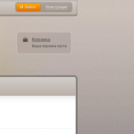
Регистрация
Войти
Корзина
Ваша корзина пуста