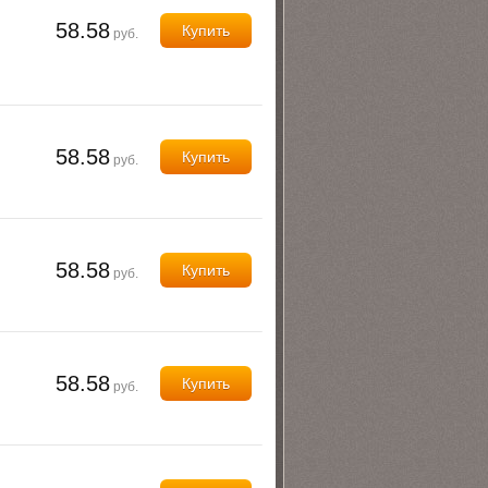
58.58
Купить
руб.
58.58
Купить
руб.
58.58
Купить
руб.
58.58
Купить
руб.