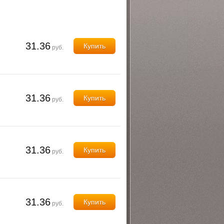
31.36
Купить
руб.
31.36
Купить
руб.
31.36
Купить
руб.
31.36
Купить
руб.