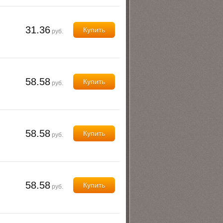
31.36
Купить
руб.
58.58
Купить
руб.
58.58
Купить
руб.
58.58
Купить
руб.