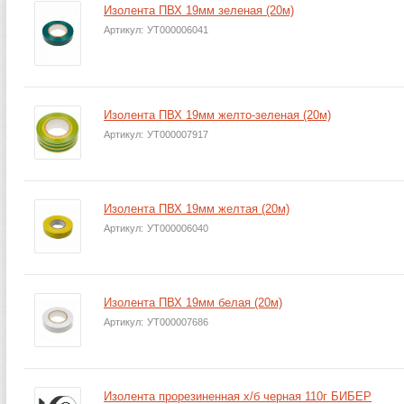
Изолента ПВХ 19мм зеленая (20м)
Артикул:
УТ000006041
Изолента ПВХ 19мм желто-зеленая (20м)
Артикул:
УТ000007917
Изолента ПВХ 19мм желтая (20м)
Артикул:
УТ000006040
Изолента ПВХ 19мм белая (20м)
Артикул:
УТ000007686
Изолента прорезиненная х/б черная 110г БИБЕР