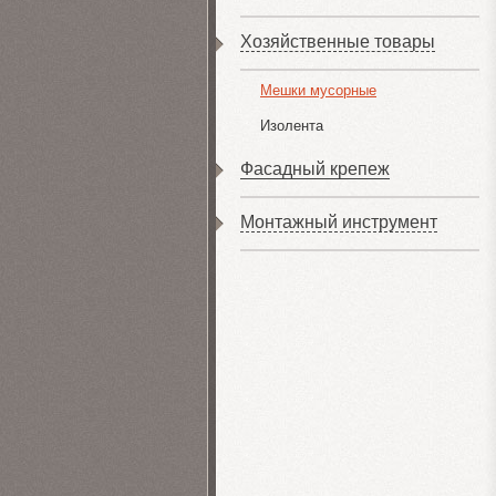
Хозяйственные товары
Мешки мусорные
Изолента
Фасадный крепеж
Монтажный инструмент