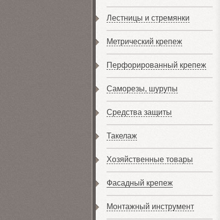
Лестницы и стремянки
Метрический крепеж
Перфорированный крепеж
Саморезы, шурупы
Средства защиты
Такелаж
Хозяйственные товары
Фасадный крепеж
Монтажный инструмент