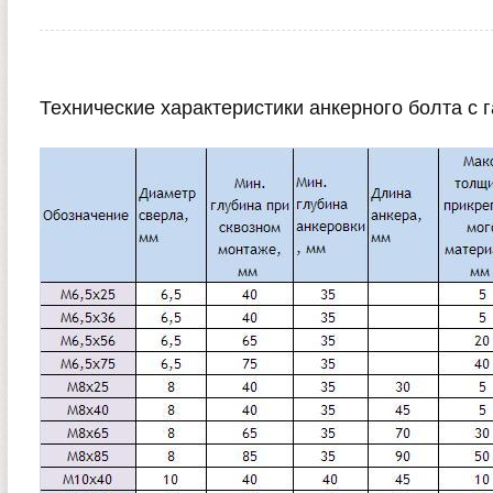
Технические характеристики анкерного болта с 