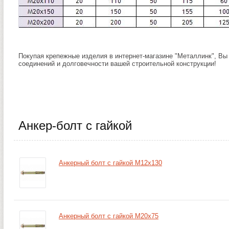
Покупая крепежные изделия в интернет-магазине "Металлинк", Вы
соединений и долговечности вашей строительной конструкции!
Анкер-болт с гайкой
Анкерный болт с гайкой М12х130
Анкерный болт с гайкой М20х75