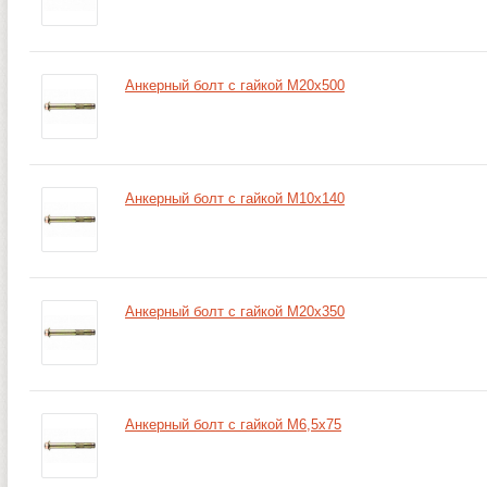
Анкерный болт с гайкой М20х500
Анкерный болт с гайкой М10х140
Анкерный болт с гайкой М20х350
Анкерный болт с гайкой М6,5х75