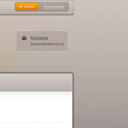
Регистрация
Войти
Корзина
Ваша корзина пуста